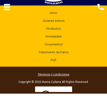
Inicio
Quienes somos
Productos
Novedades
Documentos
Tratamiento de Datos
PQR
Términos y condiciones
Copyright © 2020 Avena Cubana All Rights Reserved.