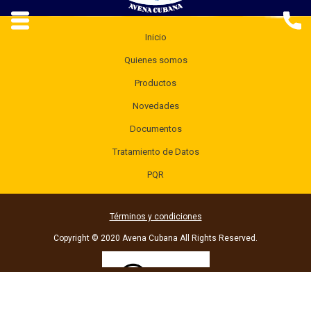
Inicio
Quienes somos
Productos
Novedades
Documentos
Tratamiento de Datos
PQR
Términos y condiciones
Copyright © 2020 Avena Cubana All Rights Reserved.