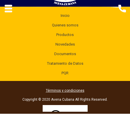
Inicio
Quienes somos
Productos
Novedades
Documentos
Tratamiento de Datos
PQR
Términos y condiciones
Copyright © 2020 Avena Cubana All Rights Reserved.