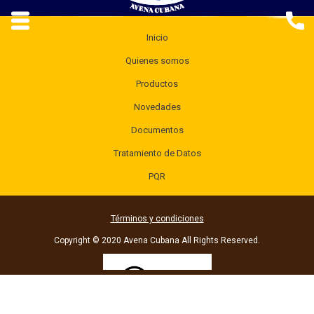
Inicio
Quienes somos
Productos
Novedades
Documentos
Tratamiento de Datos
PQR
Términos y condiciones
Copyright © 2020 Avena Cubana All Rights Reserved.