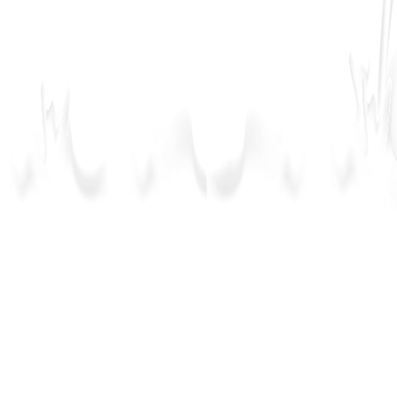
Trabaja con
Nosotros